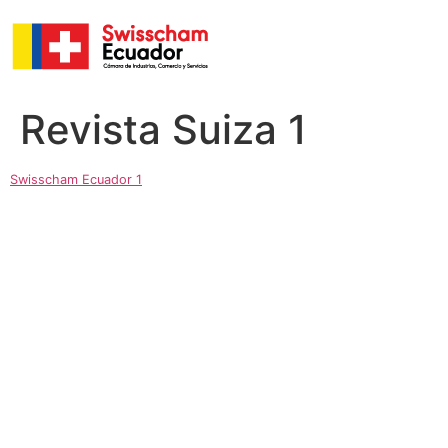
Revista Suiza 1
Swisscham Ecuador 1